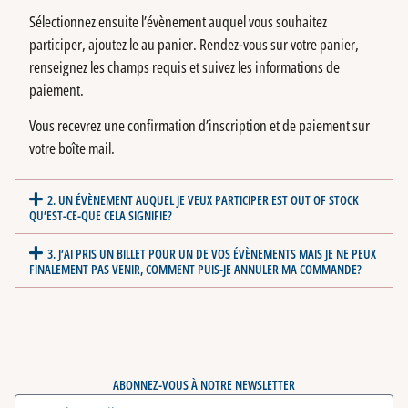
Sélectionnez ensuite l’évènement auquel vous souhaitez
participer, ajoutez le au panier. Rendez-vous sur votre panier,
renseignez les champs requis et suivez les informations de
paiement.
Vous recevrez une confirmation d’inscription et de paiement sur
votre boîte mail.
2. UN ÉVÈNEMENT AUQUEL JE VEUX PARTICIPER EST OUT OF STOCK
QU’EST-CE-QUE CELA SIGNIFIE?
3. J’AI PRIS UN BILLET POUR UN DE VOS ÉVÈNEMENTS MAIS JE NE PEUX
FINALEMENT PAS VENIR, COMMENT PUIS-JE ANNULER MA COMMANDE?
ABONNEZ-VOUS À NOTRE NEWSLETTER