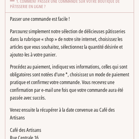
1. COMMENT PASSER UNE COMMANDE SUR VOTRE BOUTIQUE DE
PÂTISSERIE EN LIGNE ?
Passer une commande est facile !
Parcourez simplement notre sélection de délicieuses pâtisseries
dans la rubrique « shop » de notre site internet, choisissez les
articles que vous souhaitez, sélectionnez la quantité désirée et
ajoutez-les à votre panier.
Procédez au paiement, indiquez vos informations, celles qui sont
obligatoires sont notées d’une *, choisissez un mode de paiement
pratique et confirmez votre commande. Vous recevrez une
confirmation par e-mail une fois que votre commande aura été
passée avec succès.
Venez ensuite la récupérer à la date convenue au Café des
Artisans
Café des Artisans
Rue Centrale 16