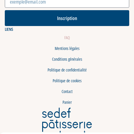
Inscription
LIENS
FAQ
Mentions légales
Conditions générales
Politique de confidentialité
Politique de cookies
Contact
Panier