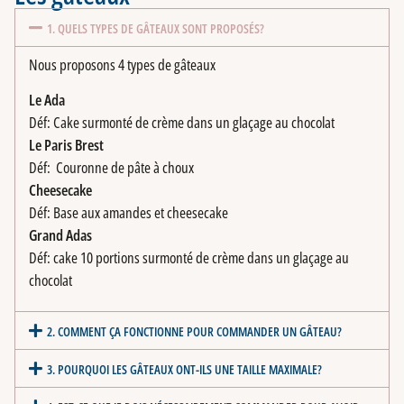
1. QUELS TYPES DE GÂTEAUX SONT PROPOSÉS?
Nous proposons 4 types de gâteaux
Le Ada
Déf: Cake surmonté de crème dans un glaçage au chocolat
Le Paris Brest
Déf: Couronne de pâte à choux
Cheesecake
Déf: Base aux amandes et cheesecake
Grand Adas
Déf: cake 10 portions surmonté de crème dans un glaçage au
chocolat
2. COMMENT ÇA FONCTIONNE POUR COMMANDER UN GÂTEAU?
3. POURQUOI LES GÂTEAUX ONT-ILS UNE TAILLE MAXIMALE?