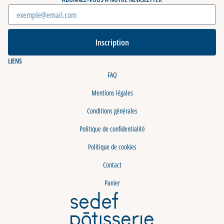
Inscription
LIENS
FAQ
Mentions légales
Conditions générales
Politique de confidentialité
Politique de cookies
Contact
Panier