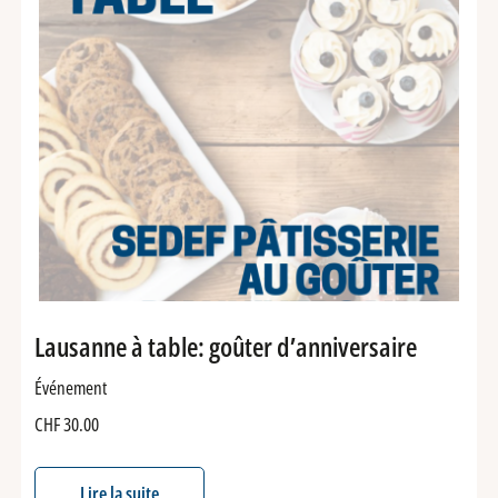
Lausanne à table: goûter d’anniversaire
Événement
CHF
30.00
Lire la suite