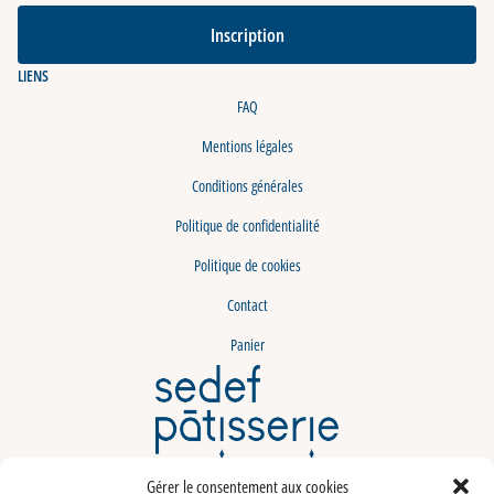
Inscription
LIENS
FAQ
Mentions légales
Conditions générales
Politique de confidentialité
Politique de cookies
Contact
Panier
LABELISATION
Gérer le consentement aux cookies