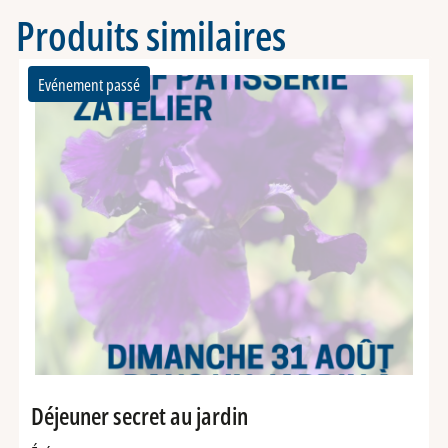
Produits similaires
Evénement passé
Déjeuner secret au jardin