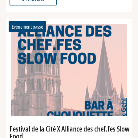
Evénement passé
Festival de la Cité X Alliance des chef.fes Slow
Food