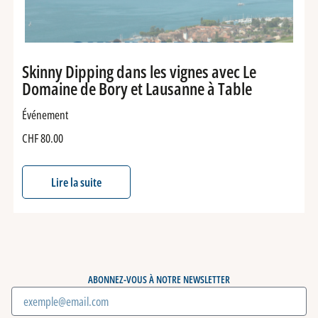
Skinny Dipping dans les vignes avec Le
Domaine de Bory et Lausanne à Table
Événement
CHF
80.00
Lire la suite
ABONNEZ-VOUS À NOTRE NEWSLETTER