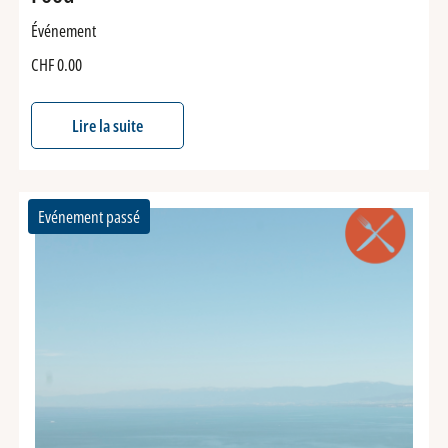
Événement
CHF
0.00
Lire la suite
Evénement passé