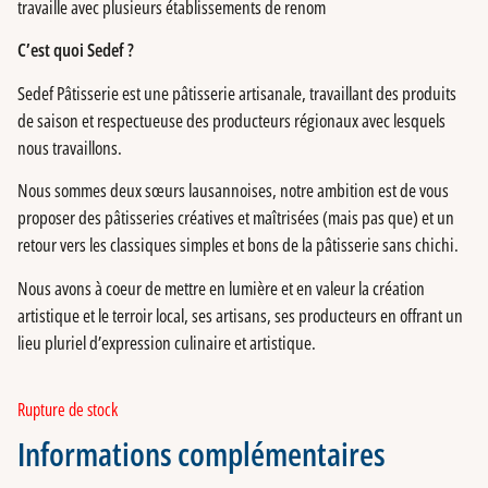
travaille avec plusieurs établissements de renom
C’est quoi Sedef ?
Sedef Pâtisserie est une pâtisserie artisanale, travaillant des produits
de saison et respectueuse des producteurs régionaux avec lesquels
nous travaillons.
Nous sommes deux sœurs lausannoises, notre ambition est de vous
proposer des pâtisseries créatives et maîtrisées (mais pas que) et un
retour vers les classiques simples et bons de la pâtisserie sans chichi.
Nous avons à coeur de mettre en lumière et en valeur la création
artistique et le terroir local, ses artisans, ses producteurs en offrant un
lieu pluriel d’expression culinaire et artistique.
Rupture de stock
Informations complémentaires