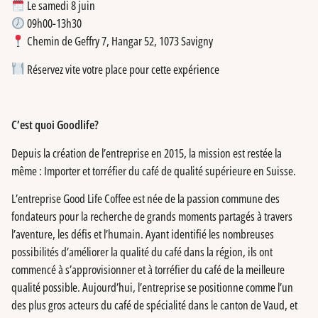
Le samedi 8 juin
09h00-13h30
Chemin de Geffry 7, Hangar 52, 1073 Savigny
Réservez vite votre place pour cette expérience
C’est quoi Goodlife?
Depuis la création de l’entreprise en 2015, la mission est restée la
même : Importer et torréfier du café de qualité supérieure en Suisse.
L’entreprise Good Life Coffee est née de la passion commune des
fondateurs pour la recherche de grands moments partagés à travers
l’aventure, les défis et l’humain. Ayant identifié les nombreuses
possibilités d’améliorer la qualité du café dans la région, ils ont
commencé à s’approvisionner et à torréfier du café de la meilleure
qualité possible. Aujourd’hui, l’entreprise se positionne comme l’un
des plus gros acteurs du café de spécialité dans le canton de Vaud, et