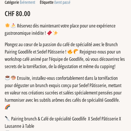
Catégorie
Événement
Étiquette
Event passé
CHF
80.00
Réservez dès maintenant votre place pour une expérience
gastronomique inédite !
Plongez au cœur de la passion du café de spécialité avec le Brunch
Pairing Goodlife et Sedef Pâtisserie !
Rejoignez-nous pour un
workshop café animé par l’équipe de Goodlife, où vous découvrirez les
secrets de la torréfaction, de la dégustation et même du cupping!
Ensuite, installez-vous confortablement dans la torréfaction
pour déguster un brunch exquis conçu par Sedef Pâtisserie, mettant
en valeur nos créations sucrées et salées spécialement pensées pour
harmoniser avec les subtils arômes des cafés de spécialité Goodlife.
Pairing brunch & Café de spécialité Goodlife X Sedef Pâtisserie X
Lausanne à Table