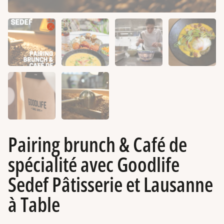
Pairing brunch & Café de
spécialité avec Goodlife
Sedef Pâtisserie et Lausanne
à Table