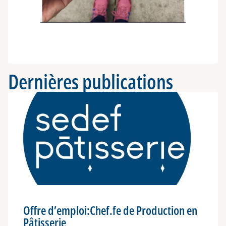
Dernières publications
Offre d’emploi:Chef.fe de Production en
Pâtisserie