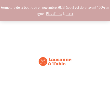
Fermeture de la boutique en novembre 2023! Sedef est dorénavant 100% en
ligne :
Plus d'info.
Ignorer