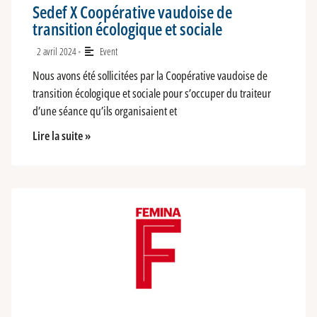
Sedef X Coopérative vaudoise de
transition écologique et sociale
2 avril 2024
Event
•
Nous avons été sollicitées par la Coopérative vaudoise de
transition écologique et sociale pour s’occuper du traiteur
d’une séance qu’ils organisaient et
Lire la suite »