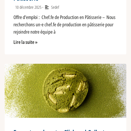
10 décembre 2025
Sedef
•
Offre d’emploi : Chef.fe de Production en Pâtisserie – Nous
recherchons un·e chef.fe de production en pâtisserie pour
rejoindre notre équipe à
Lire la suite »