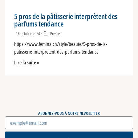
5 pros de la pâtisserie interprètent des
parfums tendance
16 octobre 2024
Presse
•
https://www.femina.ch/style/beaute/5-pros-de-la-
patisserie-interpretent-des-parfums-tendance
Lire la suite »
ABONNEZ-VOUS À NOTRE NEWSLETTER