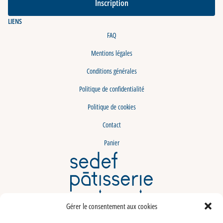
Inscription
LIENS
FAQ
Mentions légales
Conditions générales
Politique de confidentialité
Politique de cookies
Contact
Panier
LABELISATION
Gérer le consentement aux cookies