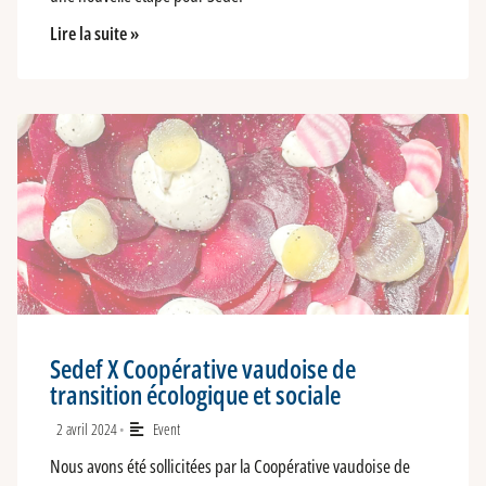
Lire la suite »
Sedef X Coopérative vaudoise de
transition écologique et sociale
2 avril 2024
Event
•
Nous avons été sollicitées par la Coopérative vaudoise de