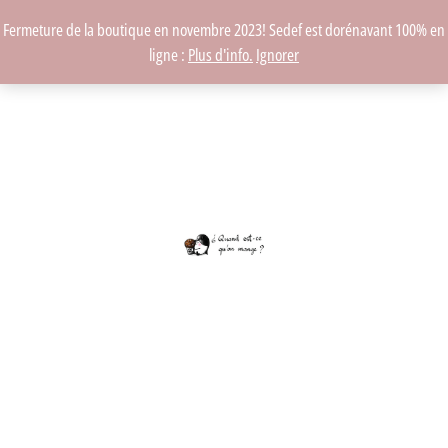
Fermeture de la boutique en novembre 2023! Sedef est dorénavant 100% en
ligne :
Plus d'info.
Ignorer