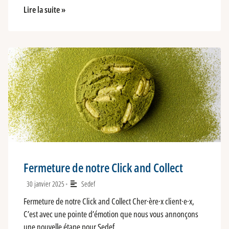
Lire la suite »
Fermeture de notre Click and Collect
30 janvier 2025
Sedef
•
Fermeture de notre Click and Collect Cher·ère·x client·e·x,
C’est avec une pointe d’émotion que nous vous annonçons
une nouvelle étape pour Sedef