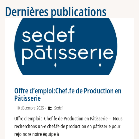
Dernières publications
Offre d’emploi:Chef.fe de Production en
Pâtisserie
10 décembre 2025
Sedef
•
Offre d’emploi : Chef.fe de Production en Pâtisserie – Nous
recherchons un·e chef.fe de production en pâtisserie pour
rejoindre notre équipe à