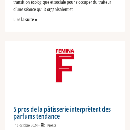
transition écologique et sociale pour s’occuper du traiteur
d’une séance qu’ils organisaient et
Lire la suite »
5 pros de la pâtisserie interprètent des
parfums tendance
16 octobre 2024
Presse
•