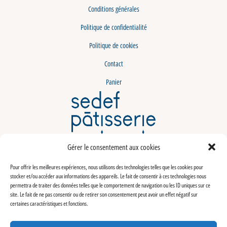
Conditions générales
Politique de confidentialité
Politique de cookies
Contact
Panier
LABELISATION
Gérer le consentement aux cookies
Pour offrir les meilleures expériences, nous utilisons des technologies telles que les cookies pour
stocker et/ou accéder aux informations des appareils. Le fait de consentir à ces technologies nous
permettra de traiter des données telles que le comportement de navigation ou les ID uniques sur ce
site. Le fait de ne pas consentir ou de retirer son consentement peut avoir un effet négatif sur
certaines caractéristiques et fonctions.