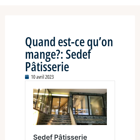
Quand est-ce qu’on
mange?: Sedef
Pâtisserie
10 avril 2023