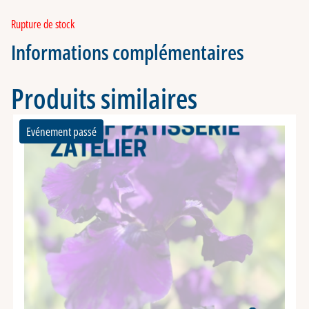
Rupture de stock
Informations complémentaires
Produits similaires
Evénement passé