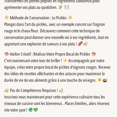
Transformez ces petites pépites en ingrédients savoureux pour
agrémenter vos plats au quotidien.
Méthode de Conservation : Le Pickles
Plongez dans l’art du pickles, avec un exemple concret sur l’oignon
rouge et le choux fleur. Découvrez comment cette technique de
conservation peut donner une nouvelle vie à vos ingrédients, tout en
apportant une explosion de saveurs à vos plats !
Atelier Créatif : Réalisez Votre Propre Bocal de Pickles
C’est maintenant votre tour de briller !
Accompagnés par notre
équipe, créez votre propre bocal de pickles d’oignons rouges. Recevez
des idées de recettes alléchantes et des astuces pour maximiser la
durée de vie de vos aliments grâce à une touche de vinaigre.
Pas de Compétences Requises !
Inscrivez-vous maintenant pour cette expérience culinaire tous les
niveaux de cuisine sont les bienvenus . Places limitées, alors réservez
vite votre spot !