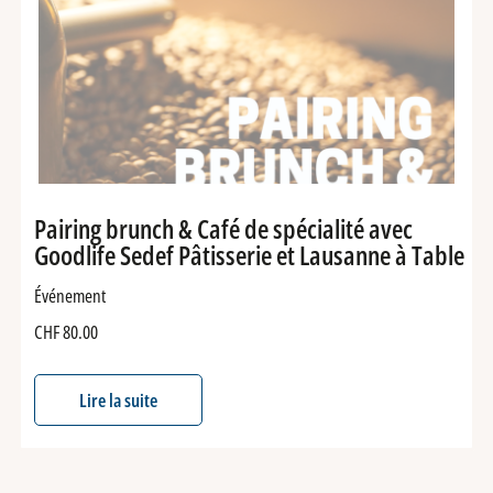
Pairing brunch & Café de spécialité avec
Goodlife Sedef Pâtisserie et Lausanne à Table
Événement
CHF
80.00
Lire la suite