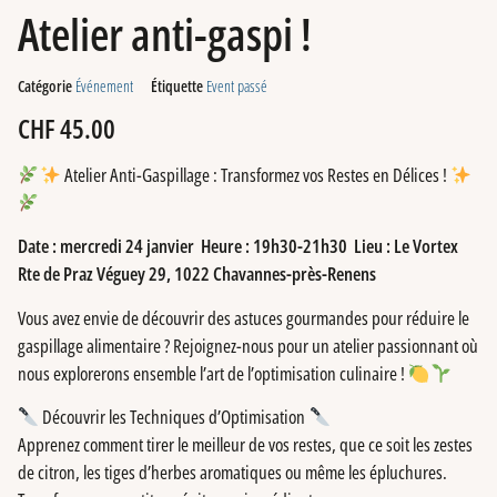
Atelier anti-gaspi !
Catégorie
Événement
Étiquette
Event passé
CHF
45.00
Atelier Anti-Gaspillage : Transformez vos Restes en Délices !
Date : mercredi 24 janvier Heure : 19h30-21h30 Lieu : Le Vortex
Rte de Praz Véguey 29, 1022 Chavannes-près-Renens
Vous avez envie de découvrir des astuces gourmandes pour réduire le
gaspillage alimentaire ? Rejoignez-nous pour un atelier passionnant où
nous explorerons ensemble l’art de l’optimisation culinaire !
Découvrir les Techniques d’Optimisation
Apprenez comment tirer le meilleur de vos restes, que ce soit les zestes
de citron, les tiges d’herbes aromatiques ou même les épluchures.