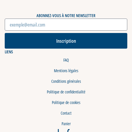
ABONNEZ-VOUS À NOTRE NEWSLETTER
Inscription
LIENS
FAQ
Mentions légales
Conditions générales
Politique de confidentialité
Politique de cookies
Contact
Panier