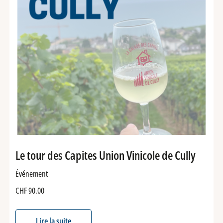
Le tour des Capites Union Vinicole de Cully
Événement
CHF
90.00
Lire la suite