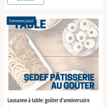
Evénement passé
Lausanne à table: goûter d’anniversaire