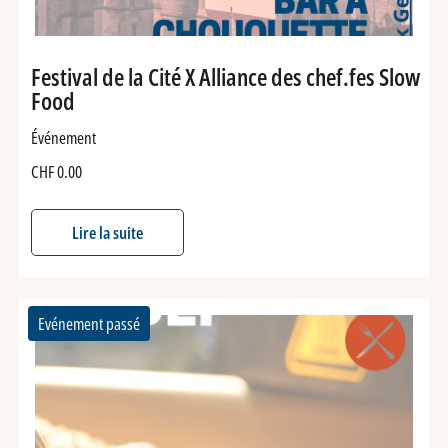
Festival de la Cité X Alliance des chef.fes Slow
Food
Événement
CHF
0.00
Lire la suite
Evénement passé